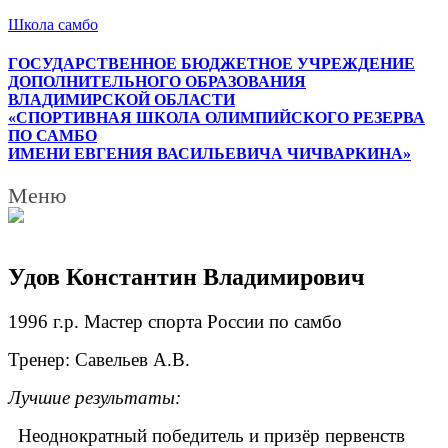
Школа самбо
ГОСУДАРСТВЕННОЕ БЮДЖЕТНОЕ УЧРЕЖДЕНИЕ
ДОПОЛНИТЕЛЬНОГО ОБРАЗОВАНИЯ
ВЛАДИМИРСКОЙ ОБЛАСТИ
«СПОРТИВНАЯ ШКОЛА ОЛИМПИЙСКОГО РЕЗЕРВА
ПО САМБО
ИМЕНИ ЕВГЕНИЯ ВАСИЛЬЕВИЧА ЧИЧВАРКИНА»
Меню
Удов Константин Владимирович
1996 г.р. Мастер спорта России по самбо
Тренер: Савельев А.В.
Лучшие результаты:
Неоднократный победитель и призёр первенств