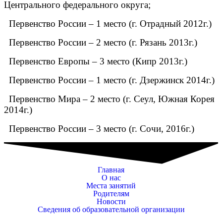
Центрального федерального округа;
Первенство России – 1 место (г. Отрадный 2012г.)
Первенство России – 2 место (г. Рязань 2013г.)
Первенство Европы – 3 место (Кипр 2013г.)
Первенство России – 1 место (г. Дзержинск 2014г.)
Первенство Мира – 2 место (г. Сеул, Южная Корея
2014г.)
Первенство России – 3 место (г. Сочи, 2016г.)
Главная
О нас
Места занятий
Родителям
Новости
Сведения об образовательной организации