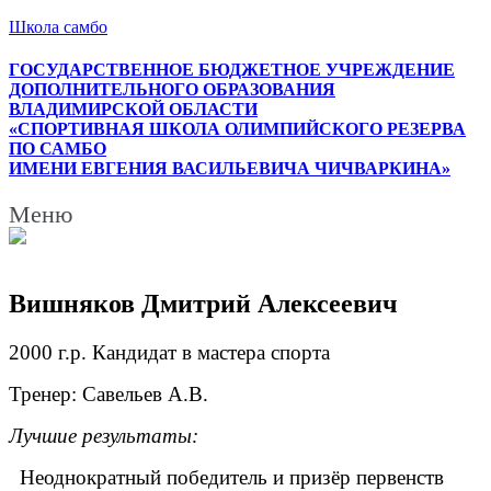
Школа самбо
ГОСУДАРСТВЕННОЕ БЮДЖЕТНОЕ УЧРЕЖДЕНИЕ
ДОПОЛНИТЕЛЬНОГО ОБРАЗОВАНИЯ
ВЛАДИМИРСКОЙ ОБЛАСТИ
«СПОРТИВНАЯ ШКОЛА ОЛИМПИЙСКОГО РЕЗЕРВА
ПО САМБО
ИМЕНИ ЕВГЕНИЯ ВАСИЛЬЕВИЧА ЧИЧВАРКИНА»
Меню
Вишняков Дмитрий Алексеевич
2000 г.р. Кандидат в мастера спорта
Тренер: Савельев А.В.
Лучшие результаты:
Неоднократный победитель и призёр первенств