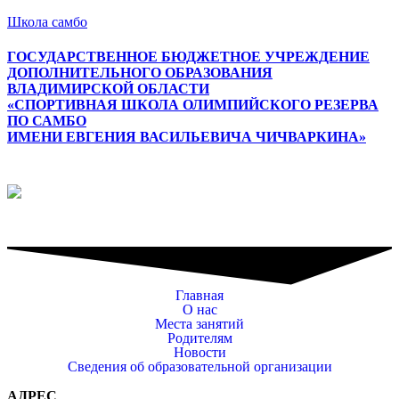
Школа самбо
ГОСУДАРСТВЕННОЕ БЮДЖЕТНОЕ УЧРЕЖДЕНИЕ
ДОПОЛНИТЕЛЬНОГО ОБРАЗОВАНИЯ
ВЛАДИМИРСКОЙ ОБЛАСТИ
«СПОРТИВНАЯ ШКОЛА ОЛИМПИЙСКОГО РЕЗЕРВА
ПО САМБО
ИМЕНИ ЕВГЕНИЯ ВАСИЛЬЕВИЧА ЧИЧВАРКИНА»
Меню
Главная
О нас
Места занятий
Родителям
Новости
Сведения об образовательной организации
АДРЕС