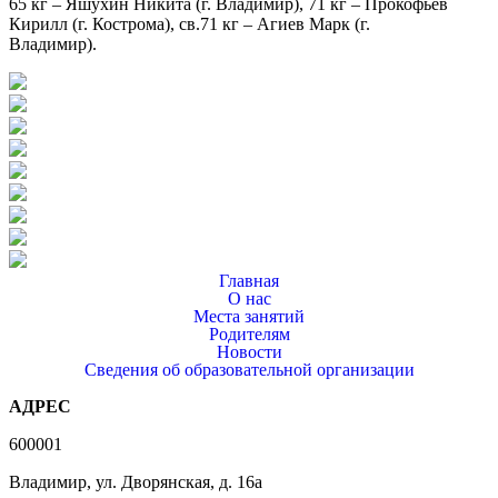
65 кг – Яшухин Никита (г. Владимир), 71 кг – Прокофьев
Кирилл (г. Кострома), св.71 кг – Агиев Марк (г.
Владимир).
Главная
О нас
Места занятий
Родителям
Новости
Сведения об образовательной организации
АДРЕС
600001
Владимир, ул. Дворянская, д. 16а