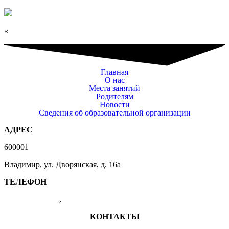
«
Главная
О нас
Места занятий
Родителям
Новости
Сведения об образовательной организации
АДРЕС
600001
Владимир, ул. Дворянская, д. 16а
ТЕЛЕФОН
(4922) 47-41-01
,
47-07-83
КОНТАКТЫ