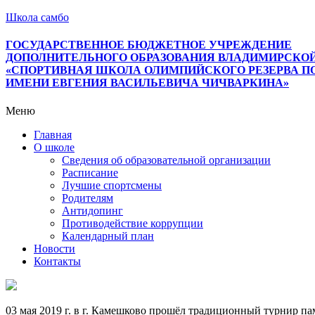
Школа самбо
ГОСУДАРСТВЕННОЕ БЮДЖЕТНОЕ УЧРЕЖДЕНИЕ
ДОПОЛНИТЕЛЬНОГО ОБРАЗОВАНИЯ ВЛАДИМИРСКО
«СПОРТИВНАЯ ШКОЛА ОЛИМПИЙСКОГО РЕЗЕРВА П
ИМЕНИ ЕВГЕНИЯ ВАСИЛЬЕВИЧА ЧИЧВАРКИНА»
Меню
Главная
О школе
Сведения об образовательной организации
Расписание
Лучшие спортсмены
Родителям
Антидопинг
Противодействие коррупции
Календарный план
Новости
Контакты
03 мая 2019 г. в г. Камешково прошёл традиционный турнир