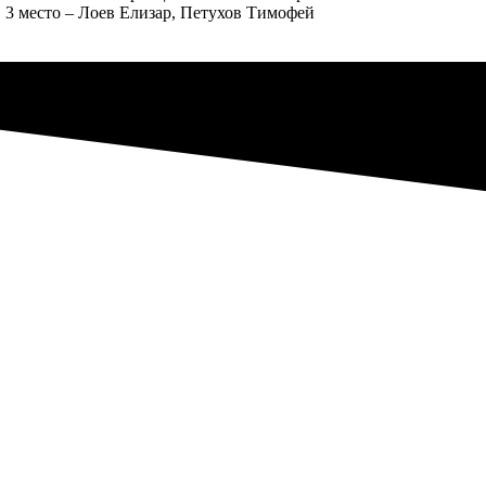
 3 место – Лоев Елизар, Петухов Тимофей