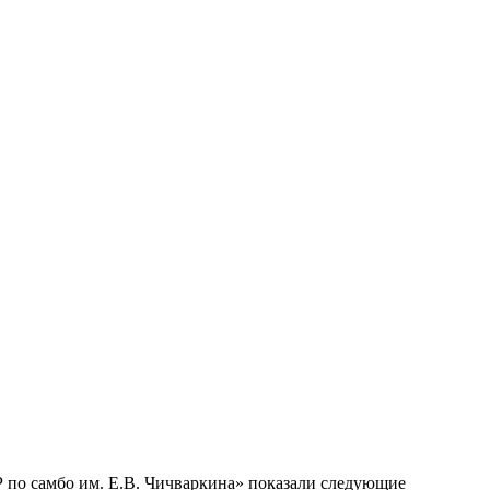
 по самбо им. Е.В. Чичваркина» показали следующие