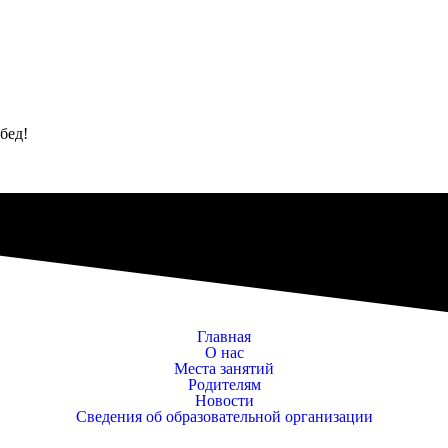
обед!
Главная
О нас
Места занятий
Родителям
Новости
Сведения об образовательной организации