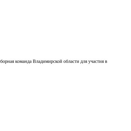
борная команда Владимирской области для участия в