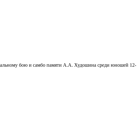
сальному бою и самбо памяти А.А. Худошина среди юношей 12-