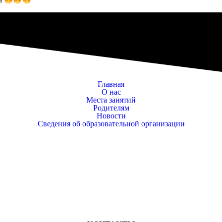
Главная
О нас
Места занятий
Родителям
Новости
Сведения об образовательной организации