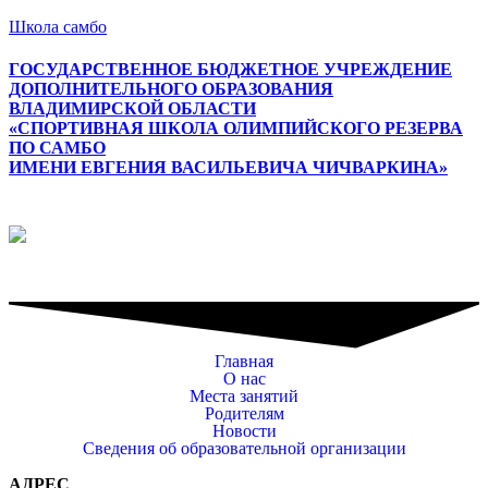
Школа самбо
ГОСУДАРСТВЕННОЕ БЮДЖЕТНОЕ УЧРЕЖДЕНИЕ
ДОПОЛНИТЕЛЬНОГО ОБРАЗОВАНИЯ
ВЛАДИМИРСКОЙ ОБЛАСТИ
«СПОРТИВНАЯ ШКОЛА ОЛИМПИЙСКОГО РЕЗЕРВА
ПО САМБО
ИМЕНИ ЕВГЕНИЯ ВАСИЛЬЕВИЧА ЧИЧВАРКИНА»
Меню
Главная
О нас
Места занятий
Родителям
Новости
Сведения об образовательной организации
АДРЕС