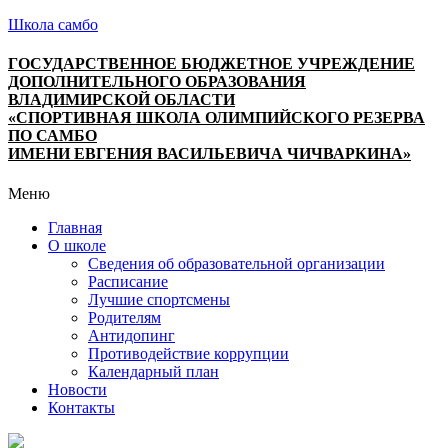
Школа самбо
ГОСУДАРСТВЕННОЕ БЮДЖЕТНОЕ УЧРЕЖДЕНИЕ
ДОПОЛНИТЕЛЬНОГО ОБРАЗОВАНИЯ
ВЛАДИМИРСКОЙ ОБЛАСТИ
«СПОРТИВНАЯ ШКОЛА ОЛИМПИЙСКОГО РЕЗЕРВА
ПО САМБО
ИМЕНИ ЕВГЕНИЯ ВАСИЛЬЕВИЧА ЧИЧВАРКИНА»
Меню
Главная
О школе
Сведения об образовательной организации
Расписание
Лучшие спортсмены
Родителям
Антидопинг
Противодействие коррупции
Календарный план
Новости
Контакты