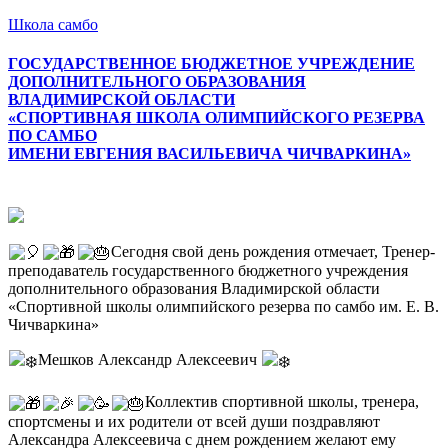
Школа самбо
ГОСУДАРСТВЕННОЕ БЮДЖЕТНОЕ УЧРЕЖДЕНИЕ
ДОПОЛНИТЕЛЬНОГО ОБРАЗОВАНИЯ
ВЛАДИМИРСКОЙ ОБЛАСТИ
«СПОРТИВНАЯ ШКОЛА ОЛИМПИЙСКОГО РЕЗЕРВА
ПО САМБО
ИМЕНИ ЕВГЕНИЯ ВАСИЛЬЕВИЧА ЧИЧВАРКИНА»
Меню
Сегодня свой день рождения отмечает, Тренер-
преподаватель государственного бюджетного учреждения
дополнительного образования Владимирской области
«Спортивной школы олимпийского резерва по самбо им. Е. В.
Чичваркина»
Мешков Александр Алексеевич
Коллектив спортивной школы, тренера,
спортсмены и их родители от всей души поздравляют
Александра Алексеевича с днем рождением желают ему