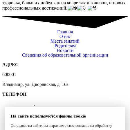
здоровья, больших побед как на ковре так и в жизни, и новых
профессиональных достижений.
Главная
О нас
Места занятий
Родителям
Новости
Сведения об образовательной организации
АДРЕС
600001
Владимир, ул. Дворянская, д. 16а
ТЕЛЕФОН
(4922) 47-41-01
,
47-07-83
КОНТАКТЫ
На сайте используются файлы cookie
+7 (4922) 47-41-01
Оставаясь на сайте, вы выражаете свое согласие на обработку