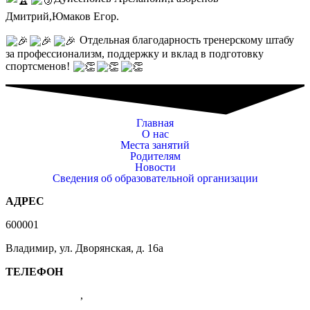
Дмитрий,Юмаков Егор.
Отдельная благодарность тренерскому штабу
за профессионализм, поддержку и вклад в подготовку
спортсменов!
Главная
О нас
Места занятий
Родителям
Новости
Сведения об образовательной организации
АДРЕС
600001
Владимир, ул. Дворянская, д. 16а
ТЕЛЕФОН
(4922) 47-41-01
,
47-07-83