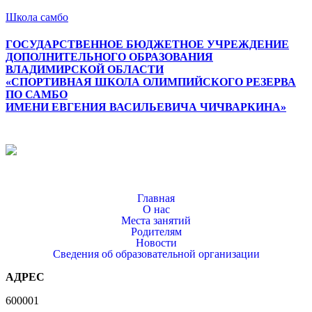
Школа самбо
ГОСУДАРСТВЕННОЕ БЮДЖЕТНОЕ УЧРЕЖДЕНИЕ
ДОПОЛНИТЕЛЬНОГО ОБРАЗОВАНИЯ
ВЛАДИМИРСКОЙ ОБЛАСТИ
«СПОРТИВНАЯ ШКОЛА ОЛИМПИЙСКОГО РЕЗЕРВА
ПО САМБО
ИМЕНИ ЕВГЕНИЯ ВАСИЛЬЕВИЧА ЧИЧВАРКИНА»
Меню
Главная
О нас
Места занятий
Родителям
Новости
Сведения об образовательной организации
АДРЕС
600001