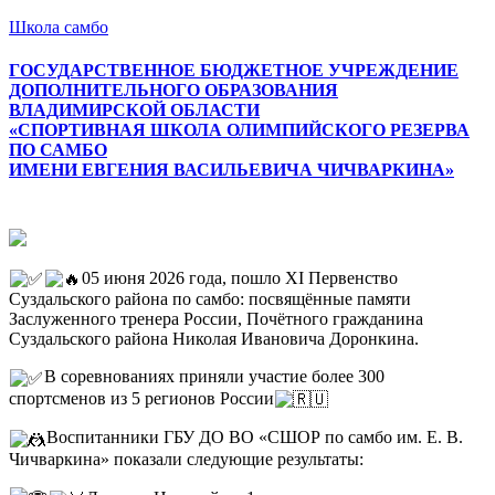
Школа самбо
ГОСУДАРСТВЕННОЕ БЮДЖЕТНОЕ УЧРЕЖДЕНИЕ
ДОПОЛНИТЕЛЬНОГО ОБРАЗОВАНИЯ
ВЛАДИМИРСКОЙ ОБЛАСТИ
«СПОРТИВНАЯ ШКОЛА ОЛИМПИЙСКОГО РЕЗЕРВА
ПО САМБО
ИМЕНИ ЕВГЕНИЯ ВАСИЛЬЕВИЧА ЧИЧВАРКИНА»
Меню
05 июня 2026 года, пошло XI Первенство
Суздальского района по самбо: посвящённые памяти
Заслуженного тренера России, Почётного гражданина
Суздальского района Николая Ивановича Доронкина.
В соревнованиях приняли участие более 300
спортсменов из 5 регионов России
Воспитанники ГБУ ДО ВО «СШОР по самбо им. Е. В.
Чичваркина» показали следующие результаты: